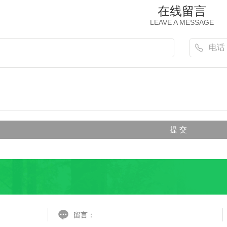
在线留言
LEAVE A MESSAGE