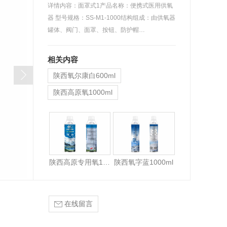
详情内容：面罩式1产品名称：便携式医用供氧
器 型号规格：SS-M1-1000结构组成：由供氧器
罐体、阀门、面罩、按钮、防护帽…
相关内容
陕西氧尔康白600ml
陕西高原氧1000ml
陕西高原专用氧1000ml
陕西高原专用氧1000ml
陕西氧字蓝1000ml
在线留言