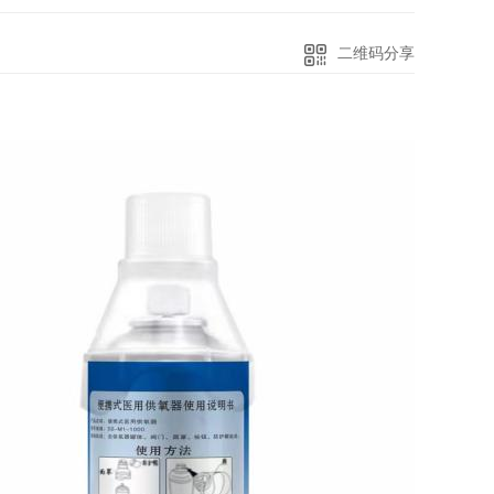
二维码分享
1000ml