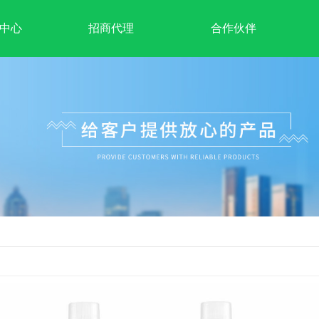
中心
招商代理
合作伙伴