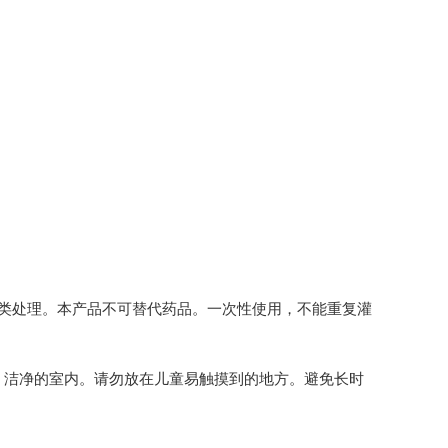
类处理。本产品不可替代药品。一次性使用，不能重复灌
好、洁净的室内。请勿放在儿童易触摸到的地方。避免长时