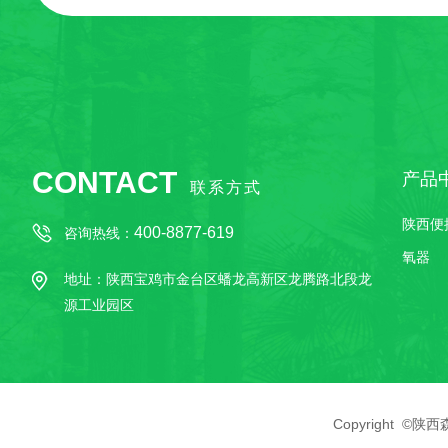
CONTACT
产品
联系方式
陕西便
400-8877-619
咨询热线：
氧器
地址：陕西宝鸡市金台区蟠龙高新区龙腾路北段龙
源工业园区
Copyright 