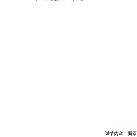
详情内容：面罩