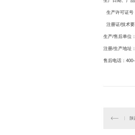
生产日期、产
生产许可证号：
注册证
/技术
生产
/售后单位
注册
/生产地址
售后电话：
400
陕