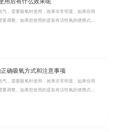
使用后有什么效果呢
氧气，需要吸氧时使用，效果非常明显。如果你用
需要调整。如果您使用的是装有活性氧的便携式氧
氧字蓝1000ml
的正确吸氧方式和注意事项
氧气，需要吸氧时使用，效果非常明显。如果你用
需要调整。如果您使用的是装有活性氧的便携式医