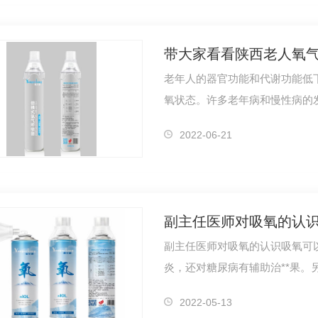
带大家看看陕西老人氧
老年人的器官功能和代谢功能低
氧状态。许多老年病和慢性病的
过多等因…
2022-06-21
副主任医师对吸氧的认
副主任医师对吸氧的认识吸氧可
炎，还对糖尿病有辅助治**果。
喘病有很好…
2022-05-13