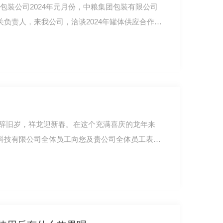
粮包装公司2024年元月份，中粮集团包装有限公司
负责人，来我公司，洽谈2024年罐体供应合作意
科技有限公司全体员工向您及贵公司全体员工表