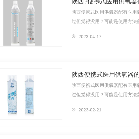
陕西?便携式医用供氧器
陕西便携式医用供氧器配有医用
过但觉得没用？可能是使用方法
气瓶，首…
00ml
高原专用氧1000ml
2023-04-17
陕西便携式医用供氧器
陕西便携式医用供氧器配有医用
过但觉得没用？可能是使用方法
用供氧器…
2023-02-21