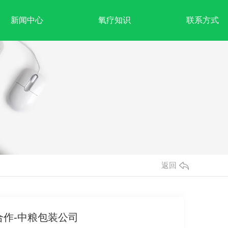
新闻中心
氧疗知识
联系方式
返回
合作-中粮包装公司