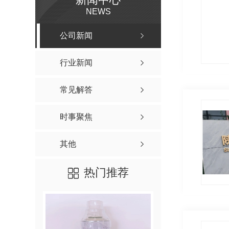
NEWS
公司新闻
行业新闻
常见解答
时事聚焦
其他
热门推荐