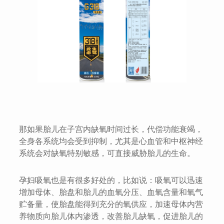
那如果胎儿在子宫内缺氧时间过长，代偿功能衰竭，
全身各系统均会受到抑制，尤其是心血管和中枢神经
系统会对缺氧特别敏感，可直接威胁胎儿的生命。
孕妇吸氧也是有很多好处的，比如说：吸氧可以迅速
增加母体、胎盘和胎儿的血氧分压、血氧含量和氧气
贮备量，使胎盘能得到充分的氧供应，加速母体内营
养物质向胎儿体内渗透，改善胎儿缺氧，促进胎儿的