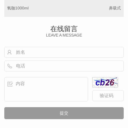
氧咖1000ml
鼻吸式
在线留言
LEAVE A MESSAGE