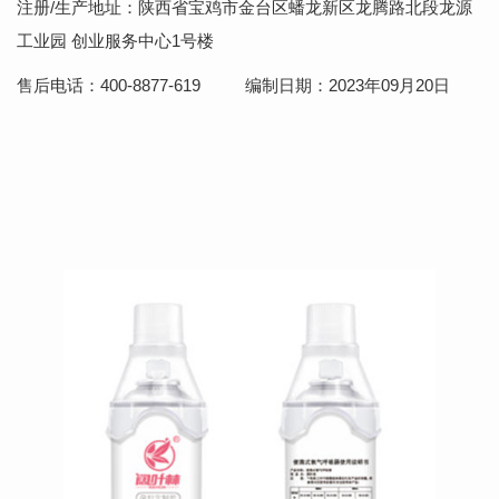
注册
/生产地址：
陕西省宝鸡市金台区
蟠龙新区龙腾路北段龙源
工业园 创业服务中心
1号楼
售后电话：
400-8877-619
编制日期：
2023年09月20日