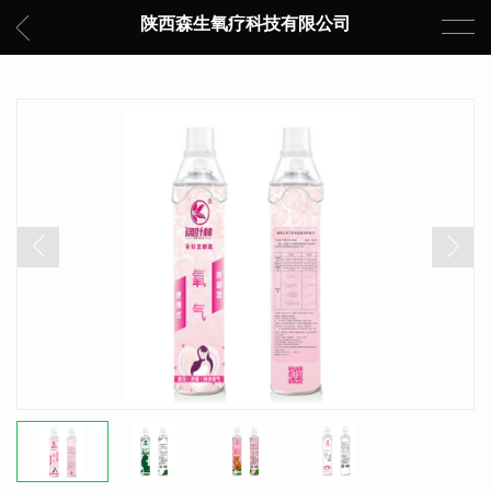
陕西森生氧疗科技有限公司